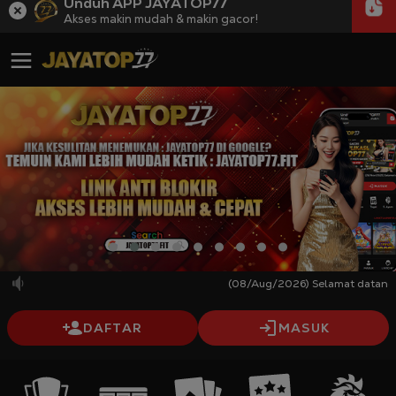
Unduh APP JAYATOP77
Akses makin mudah & makin gacor!
(08/Aug/2026) Selamat datang di si
DAFTAR
MASUK